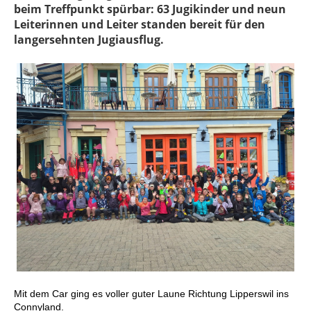
beim Treffpunkt spürbar: 63 Jugikinder und neun
Leiterinnen und Leiter standen bereit für den
langersehnten Jugiausflug.
Mit dem Car ging es voller guter Laune Richtung Lipperswil ins
Connyland.