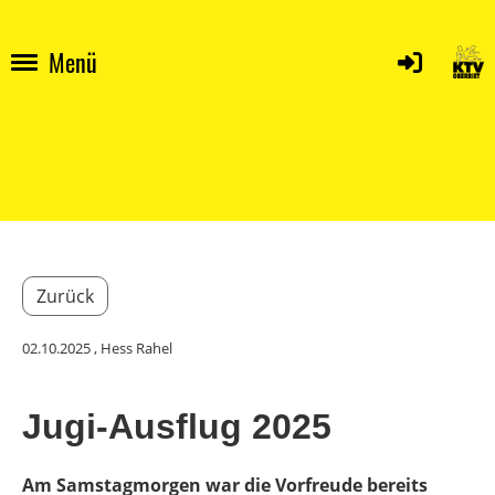
Menü
Zurück
02.10.2025
, Hess Rahel
Jugi-Ausflug 2025
Am Samstagmorgen war die Vorfreude bereits