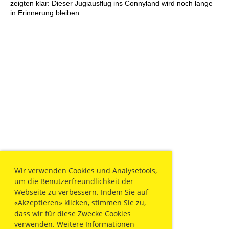
zeigten klar: Dieser Jugiausflug ins Connyland wird noch lange
in Erinnerung bleiben.
Wir verwenden Cookies und Analysetools,
um die Benutzerfreundlichkeit der
Webseite zu verbessern. Indem Sie auf
«Akzeptieren» klicken, stimmen Sie zu,
dass wir für diese Zwecke Cookies
verwenden. Weitere Informationen