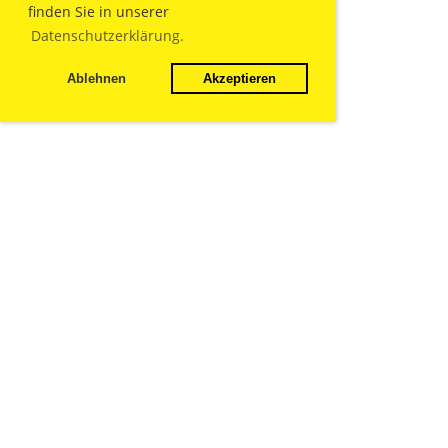
finden Sie in unserer
Datenschutzerklärung.
Ablehnen
Akzeptieren