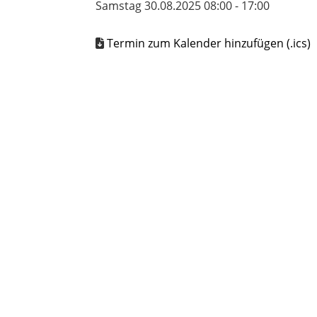
Samstag 30.08.2025 08:00 - 17:00
Termin zum Kalender hinzufügen (.ics)