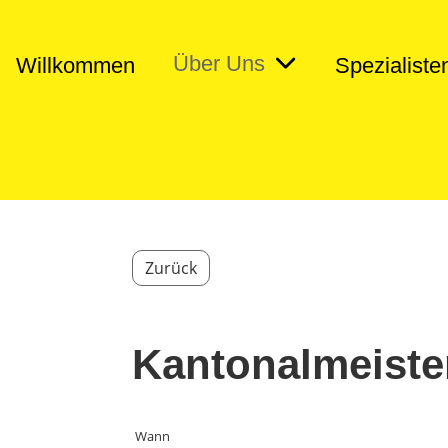
Über Uns
Willkommen
Spezialiste
Zurück
Kantonalmeiste
Wann