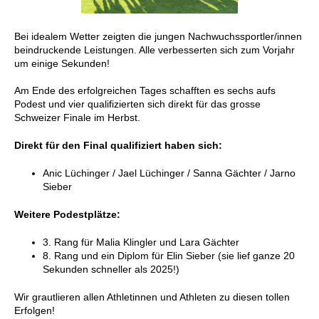
Bei idealem Wetter zeigten die jungen Nachwuchssportler/innen
beindruckende Leistungen. Alle verbesserten sich zum Vorjahr
um einige Sekunden!
Am Ende des erfolgreichen Tages schafften es sechs aufs
Podest und vier qualifizierten sich direkt für das grosse
Schweizer Finale im Herbst.
Direkt für den Final qualifiziert haben sich:
Anic Lüchinger / Jael Lüchinger / Sanna Gächter / Jarno
Sieber
Weitere Podestplätze:
3. Rang für Malia Klingler und Lara Gächter
8. Rang und ein Diplom für Elin Sieber (sie lief ganze 20
Sekunden schneller als 2025!)
Wir grautlieren allen Athletinnen und Athleten zu diesen tollen
Erfolgen!