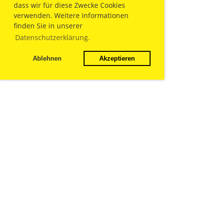
dass wir für diese Zwecke Cookies
verwenden. Weitere Informationen
finden Sie in unserer
Datenschutzerklärung.
Ablehnen
Akzeptieren