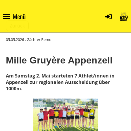
Menü
Zurück
05.05.2026
, Gächter Remo
Mille Gruyère Appenzell
Am Samstag 2. Mai starteten 7 Athlet/innen in
Appenzell zur regionalen Ausscheidung über
1000m.