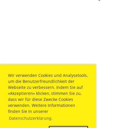
Wir verwenden Cookies und Analysetools,
um die Benutzerfreundlichkeit der
Webseite zu verbessern. Indem Sie auf
«Akzeptieren» klicken, stimmen Sie zu,
dass wir für diese Zwecke Cookies
verwenden. Weitere Informationen
finden Sie in unserer
Datenschutzerklärung.