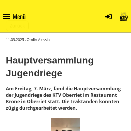
Menü
Zurück
11.03.2025
, Omlin Alessia
Hauptversammlung
Jugendriege
Am Freitag, 7. März, fand die Hauptversammlung
der Jugendriege des KTV Oberriet im Restaurant
Krone in Oberriet statt. Die Traktanden konnten
zügig durchgearbeitet werden.