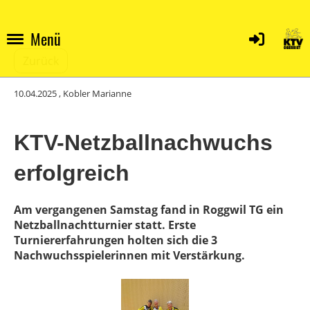
Menü
Zurück
10.04.2025
, Kobler Marianne
KTV-Netzballnachwuchs
erfolgreich
Am vergangenen Samstag fand in Roggwil TG ein
Netzballnachtturnier statt. Erste
Turniererfahrungen holten sich die 3
Nachwuchsspielerinnen mit Verstärkung.