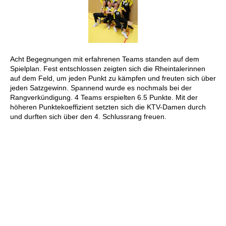
Acht Begegnungen mit erfahrenen Teams standen auf dem
Spielplan. Fest entschlossen zeigten sich die Rheintalerinnen
auf dem Feld, um jeden Punkt zu kämpfen und freuten sich über
jeden Satzgewinn. Spannend wurde es nochmals bei der
Rangverkündigung. 4 Teams erspielten 6.5 Punkte. Mit der
höheren Punktekoeffizient setzten sich die KTV-Damen durch
und durften sich über den 4. Schlussrang freuen.