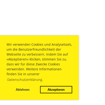
Wir verwenden Cookies und Analysetools,
um die Benutzerfreundlichkeit der
Webseite zu verbessern. Indem Sie auf
«Akzeptieren» klicken, stimmen Sie zu,
dass wir für diese Zwecke Cookies
verwenden. Weitere Informationen
finden Sie in unserer
Datenschutzerklärung.
Ablehnen
Akzeptieren