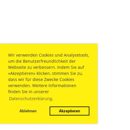
Wir verwenden Cookies und Analysetools,
um die Benutzerfreundlichkeit der
Webseite zu verbessern. Indem Sie auf
«Akzeptieren» klicken, stimmen Sie zu,
dass wir für diese Zwecke Cookies
verwenden. Weitere Informationen
finden Sie in unserer
Datenschutzerklärung.
Ablehnen
Akzeptieren