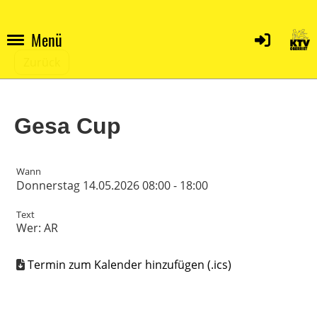
Menü
Zurück
Gesa Cup
Wann
Donnerstag 14.05.2026 08:00 - 18:00
Text
Wer: AR
Termin zum Kalender hinzufügen (.ics)