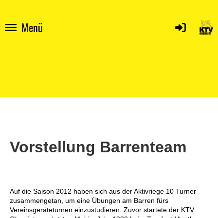
Menü
Vorstellung Barrenteam
Auf die Saison 2012 haben sich aus der Aktivriege 10 Turner
zusammengetan, um eine Übungen am Barren fürs
Vereinsgeräteturnen einzustudieren. Zuvor startete der KTV