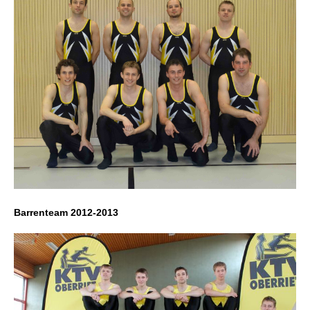
Barrenteam 2012-2013