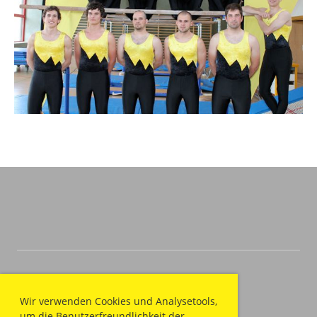
Wir verwenden Cookies und Analysetools,
um die Benutzerfreundlichkeit der