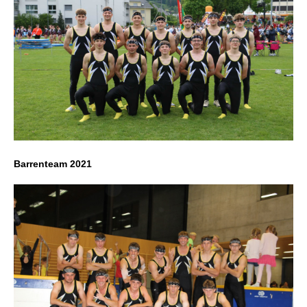
Barrenteam 2021