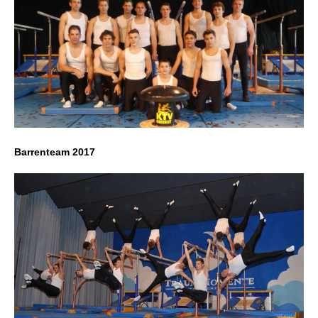
Barrenteam 2017