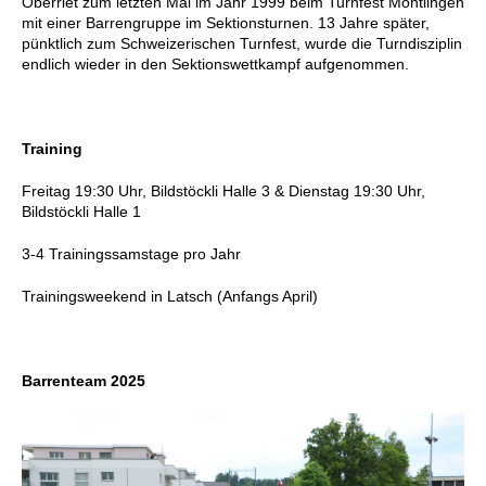
Oberriet zum letzten Mal im Jahr 1999 beim Turnfest Montlingen
mit einer Barrengruppe im Sektionsturnen. 13 Jahre später,
pünktlich zum Schweizerischen Turnfest, wurde die Turndisziplin
endlich wieder in den Sektionswettkampf aufgenommen.
Training
Freitag 19:30 Uhr, Bildstöckli Halle 3 & Dienstag 19:30 Uhr,
Bildstöckli Halle 1
3-4 Trainingssamstage pro Jahr
Trainingsweekend in Latsch (Anfangs April)
Barrenteam 2025