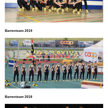
Barrenteam 2019
Barrenteam 2018