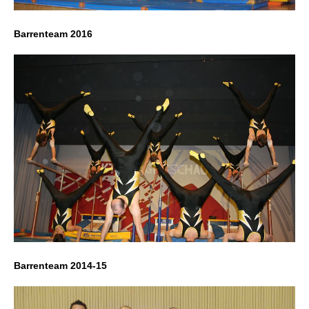
Barrenteam 2016
Barrenteam 2014-15