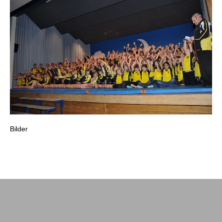
Bilder