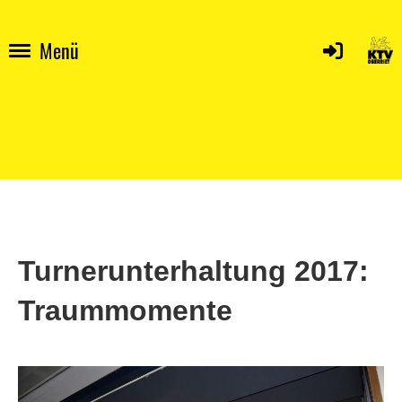
Menü
Turnerunterhaltung 2017:
Traummomente