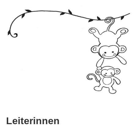
Leiterinnen