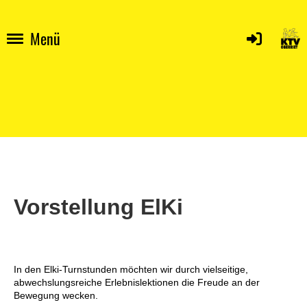
Menü
Vorstellung ElKi
In den Elki-Turnstunden möchten wir durch vielseitige,
abwechslungsreiche Erlebnislektionen die Freude an der
Bewegung wecken.