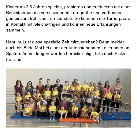
Kinder ab 2,5 Jahren spielen, probieren und entdecken mit einer
Begleitperson die verschiedenen Turngeräte und verbringen
gemeinsam fröhliche Turnstunden. So kommen die Turnerpaare
in Kontakt mit Gleichaltrigen und können neue Erfahrungen
sammeln.
Habt ihr Lust diese spezielle Zeit mitzuerleben? Dann meldet
euch bis Ende Mai bei einer der untenstehenden Leiterinnen an.
Spätere Anmeldungen werden berücksichtigt, falls noch Plätze
frei sind.