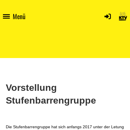
Menü
Vorstellung
Stufenbarrengruppe
Die Stufenbarrengruppe hat sich anfangs 2017 unter der Letung